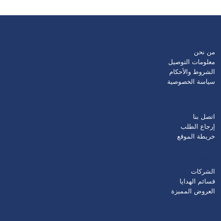
معلومات
من نحن
معلومات التوصيل
الشروط والأحكام
سياسة الخصوصية
خدمات العملاء
اتصل بنا
إرجاع الطلب
خريطة الموقع
إضافات
الشركات
قسائم الهدايا
العروض المميزة
حسابي