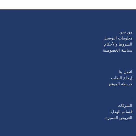
معلومات
من نحن
معلومات التوصيل
الشروط والأحكام
سياسة الخصوصية
خدمات العملاء
اتصل بنا
إرجاع الطلب
خريطة الموقع
إضافات
الشركات
قسائم الهدايا
العروض المميزة
حسابي